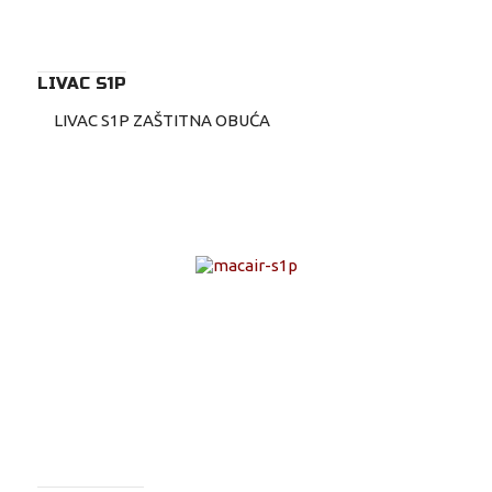
LIVAC S1P
LIVAC S1P ZAŠTITNA OBUĆA