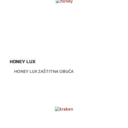
HONEY LUX
HONEY LUX ZAŠTITNA OBUĆA