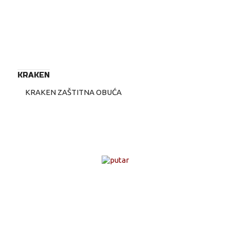
KRAKEN
KRAKEN ZAŠTITNA OBUĆA