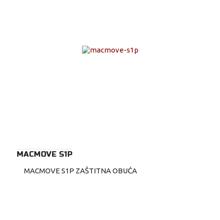
MACMOVE S1P
MACMOVE S1P ZAŠTITNA OBUĆA