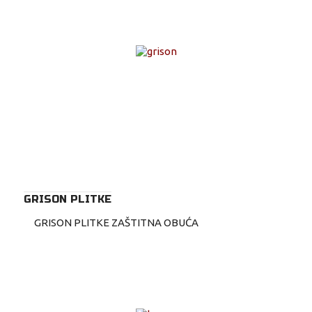
GRISON PLITKE
GRISON PLITKE ZAŠTITNA OBUĆA