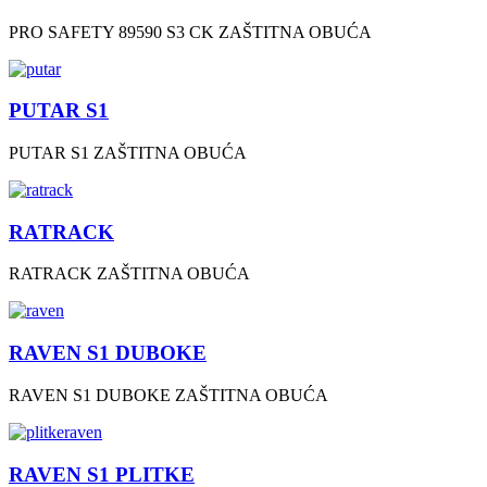
PRO SAFETY 89590 S3 CK ZAŠTITNA OBUĆA
PUTAR S1
PUTAR S1 ZAŠTITNA OBUĆA
RATRACK
RATRACK ZAŠTITNA OBUĆA
RAVEN S1 DUBOKE
RAVEN S1 DUBOKE ZAŠTITNA OBUĆA
RAVEN S1 PLITKE