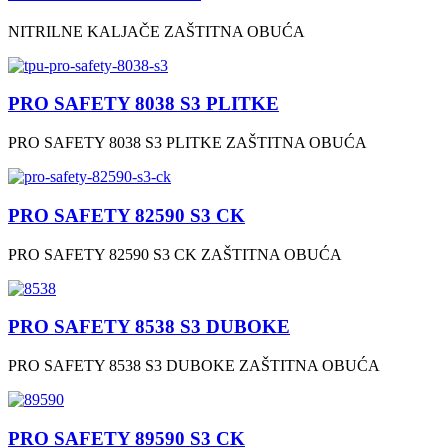
NITRILNE KALJAČE ZAŠTITNA OBUĆA
PRO SAFETY 8038 S3 PLITKE
PRO SAFETY 8038 S3 PLITKE ZAŠTITNA OBUĆA
PRO SAFETY 82590 S3 CK
PRO SAFETY 82590 S3 CK ZAŠTITNA OBUĆA
PRO SAFETY 8538 S3 DUBOKE
PRO SAFETY 8538 S3 DUBOKE ZAŠTITNA OBUĆA
PRO SAFETY 89590 S3 CK