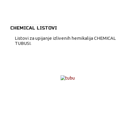
CHEMICAL LISTOVI
Listovi za upijanje izlivenih hemikalija CHEMICAL
TUBUSI.