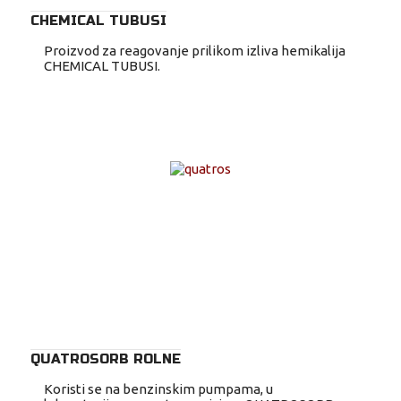
CHEMICAL TUBUSI
Proizvod za reagovanje prilikom izliva hemikalija
CHEMICAL TUBUSI.
QUATROSORB ROLNE
Koristi se na benzinskim pumpama, u