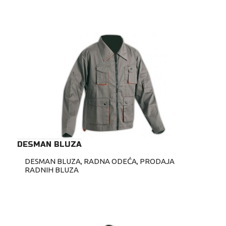
DESMAN BLUZA
DESMAN BLUZA, RADNA ODEĆA, PRODAJA
RADNIH BLUZA