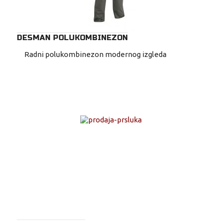
DESMAN POLUKOMBINEZON
Radni polukombinezon modernog izgleda