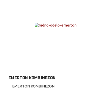
EMERTON KOMBINEZON
EMERTON KOMBINEZON