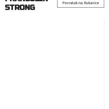
Povratak na: Rukavice
STRONG