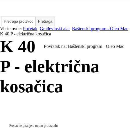
Vi ste ovde:
Početak
Građevinski alat
Baštenski program - Oleo Mac
K 40 P - električna kosačica
K 40
Povratak na: Baštenski program - Oleo Mac
P - električna
kosačica
Postavite pitanje o ovom proizvodu