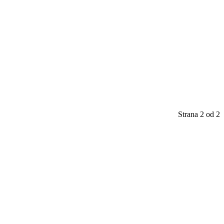
Strana 2 od 2