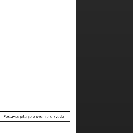
Postavite pitanje o ovom proizvodu