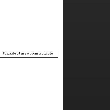
Postavite pitanje o ovom proizvodu