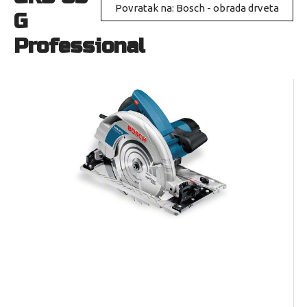
Povratak na: Bosch - obrada drveta
G
Professional