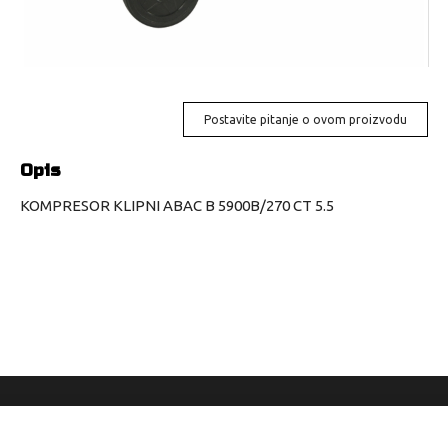
Postavite pitanje o ovom proizvodu
Opis
KOMPRESOR KLIPNI ABAC B 5900B/270 CT 5.5